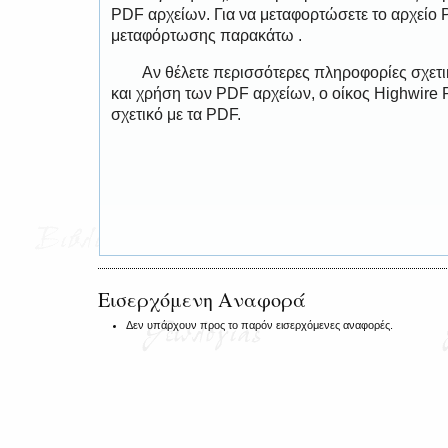
PDF αρχείων. Για να μεταφορτώσετε το αρχείο
μεταφόρτωσης παρακάτω .
Αν θέλετε περισσότερες πληροφορίες σχετ
και χρήση των PDF αρχείων, ο οίκος Highwire 
σχετικό με τα PDF.
Εισερχόμενη Αναφορά
Δεν υπάρχουν προς το παρόν εισερχόμενες αναφορές.