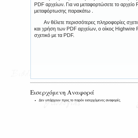
PDF αρχείων. Για να μεταφορτώσετε το αρχείο
μεταφόρτωσης παρακάτω .
Αν θέλετε περισσότερες πληροφορίες σχετ
και χρήση των PDF αρχείων, ο οίκος Highwire 
σχετικό με τα PDF.
Εισερχόμενη Αναφορά
Δεν υπάρχουν προς το παρόν εισερχόμενες αναφορές.