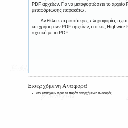
PDF αρχείων. Για να μεταφορτώσετε το αρχείο
μεταφόρτωσης παρακάτω .
Αν θέλετε περισσότερες πληροφορίες σχετ
και χρήση των PDF αρχείων, ο οίκος Highwire 
σχετικό με τα PDF.
Εισερχόμενη Αναφορά
Δεν υπάρχουν προς το παρόν εισερχόμενες αναφορές.