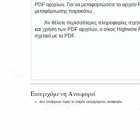
PDF αρχείων. Για να μεταφορτώσετε το αρχείο
μεταφόρτωσης παρακάτω .
Αν θέλετε περισσότερες πληροφορίες σχετ
και χρήση των PDF αρχείων, ο οίκος Highwire 
σχετικό με τα PDF.
Εισερχόμενη Αναφορά
Δεν υπάρχουν προς το παρόν εισερχόμενες αναφορές.