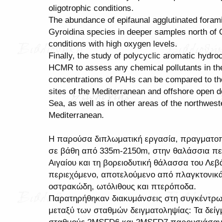
oligotrophic conditions.
The abundance of epifaunal agglutinated foram
Gyroidina species in deeper samples north of C
conditions with high oxygen levels.
Finally, the study of polycyclic aromatic hyd
HCMR to assess any chemical pollutants in the
concentrations of PAHs can be compared to tho
sites of the Mediterranean and offshore open d
Sea, as well as in other areas of the northwest
Mediterranean.
Η παρούσα διπλωματική εργασία, πραγματοπ
σε βάθη από 335m-2150m, στην θαλάσσια περ
Αιγαίου και τη βορειοδυτική θάλασσα του Λεβά
περιεχόμενο, αποτελούμενο από πλαγκτονικά
οστρακώδη, ωτόλιθους και πτερόποδα.
Παρατηρήθηκαν διακυμάνσεις στη συγκέντρω
μεταξύ των σταθμών δειγματοληψίας: Τα δεί