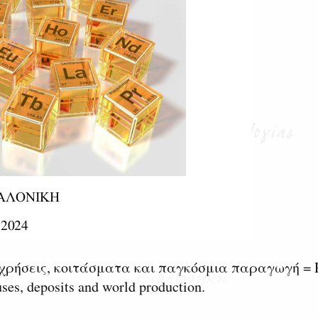
, χρήσεις, κοιτάσματα και παγκόσμια παραγωγή = 
uses, deposits and world production.