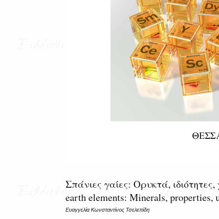
Σπάνιες γαίες: Ορυκτά, ιδιότητες
earth elements: Minerals, properties, 
Ευαγγελία Κωνσταντίνος Τσελεπίδη