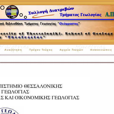
Αναζήτηση
Τρέχον Τεύχος
Αρχείο Τευχών
Ανακοινώσεις