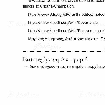
WW2010. Department of Atmospheric Scienc
Illinois at Urbana-Champaign.
https://www.3dsa.gr/el/drasthriothtes/mete
https://en.wikipedia.org/wiki/Covariance
https://en.wikipedia.org/wiki/Pearson_correl
Μπρίκας Δημήτριος, Από πρακτική στην 
Εισερχόμενη Αναφορά
Δεν υπάρχουν προς το παρόν εισερχόμεν