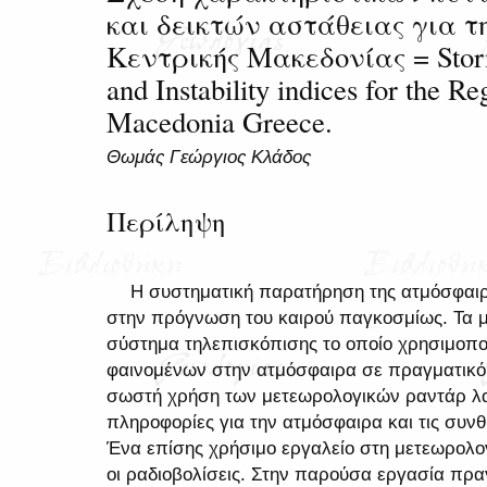
και δεικτών αστάθειας για τ
Κεντρικής Μακεδονίας = Storm 
and Instability indices for the Re
Macedonia Greece.
Θωμάς Γεώργιος Κλάδος
Περίληψη
Η συστηματική παρατήρηση της ατμόσφαι
στην πρόγνωση του καιρού παγκοσμίως. Τα μ
σύστημα τηλεπισκόπισης το οποίο χρησιμοπο
φαινομένων στην ατμόσφαιρα σε πραγματικό 
σωστή χρήση των μετεωρολογικών ραντάρ λ
πληροφορίες για την ατμόσφαιρα και τις συν
Ένα επίσης χρήσιμο εργαλείο στη μετεωρολογ
οι ραδιοβολίσεις. Στην παρούσα εργασία πρα