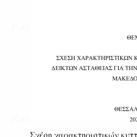
Σχέση χαρακτηριστικών κυτ