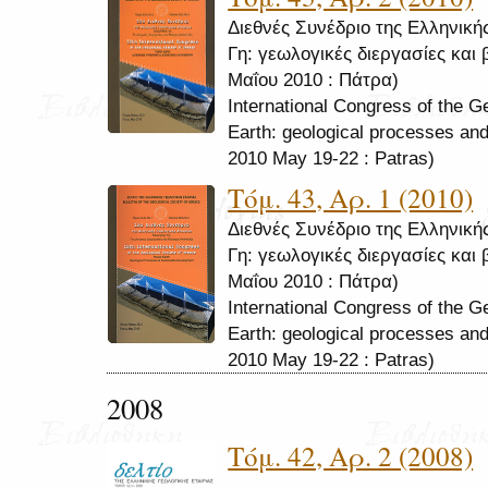
Διεθνές Συνέδριο της Ελληνική
Γη: γεωλογικές διεργασίες και 
Μαΐου 2010 : Πάτρα)
International Congress of the G
Earth: geological processes and
2010 May 19-22 : Patras)
Τόμ. 43, Αρ. 1 (2010)
Διεθνές Συνέδριο της Ελληνική
Γη: γεωλογικές διεργασίες και 
Μαΐου 2010 : Πάτρα)
International Congress of the G
Earth: geological processes and
2010 May 19-22 : Patras)
2008
Τόμ. 42, Αρ. 2 (2008)