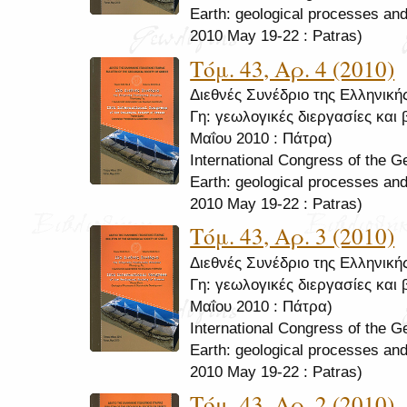
Earth: geological processes and
2010 May 19-22 : Patras)
Τόμ. 43, Αρ. 4 (2010)
Διεθνές Συνέδριο της Ελληνική
Γη: γεωλογικές διεργασίες και 
Μαΐου 2010 : Πάτρα)
International Congress of the G
Earth: geological processes and
2010 May 19-22 : Patras)
Τόμ. 43, Αρ. 3 (2010)
Διεθνές Συνέδριο της Ελληνική
Γη: γεωλογικές διεργασίες και 
Μαΐου 2010 : Πάτρα)
International Congress of the G
Earth: geological processes and
2010 May 19-22 : Patras)
Τόμ. 43, Αρ. 2 (2010)