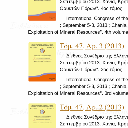
Σεπτεμβρίου 2013, Χανια, Κρή
Ορυκτών Πόρων". 4ος τόμος
International Congress of th
; September 5-8, 2013 ; Chania,
Exploitation of Mineral Resources". 4th volume
Τόμ. 47, Αρ. 3 (2013)
Διεθνές Συνέδριο της Ελληνι
Σεπτεμβρίου 2013, Χανια, Κρή
Ορυκτών Πόρων". 3ος τόμος
International Congress of th
; September 5-8, 2013 ; Chania,
Exploitation of Mineral Resources". 3rd volum
Τόμ. 47, Αρ. 2 (2013)
Διεθνές Συνέδριο της Ελληνι
Σεπτεμβρίου 2013, Χανια, Κρή