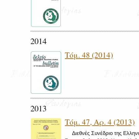
2014
Τόμ. 48 (2014)
2013
Τόμ. 47, Αρ. 4 (2013)
Διεθνές Συνέδριο της Ελληνι