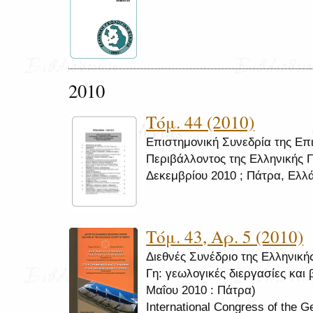
2010
Τόμ. 44 (2010)
Επιστημονική Συνεδρία της Επ
Περιβάλλοντος της Ελληνικής Γ
Δεκεμβρίου 2010 ; Πάτρα, Ελλ
Τόμ. 43, Αρ. 5 (2010)
Διεθνές Συνέδριο της Ελληνική
Γη: γεωλογικές διεργασίες και 
Μαΐου 2010 : Πάτρα)
International Congress of the G