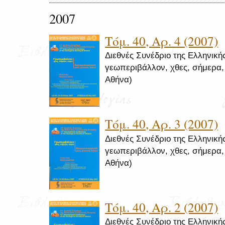
2007
Τόμ. 40, Αρ. 4 (2007)
Διεθνές Συνέδριο της Ελληνικής
γεωπεριβάλλον, χθες, σήμερα, α
Αθήνα)
Τόμ. 40, Αρ. 3 (2007)
Διεθνές Συνέδριο της Ελληνικής
γεωπεριβάλλον, χθες, σήμερα, α
Αθήνα)
Τόμ. 40, Αρ. 2 (2007)
Διεθνές Συνέδριο της Ελληνικής