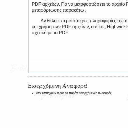
PDF αρχείων. Για να μεταφορτώσετε το αρχείο
μεταφόρτωσης παρακάτω .
Αν θέλετε περισσότερες πληροφορίες σχετ
και χρήση των PDF αρχείων, ο οίκος Highwire 
σχετικό με τα PDF.
Εισερχόμενη Αναφορά
Δεν υπάρχουν προς το παρόν εισερχόμενες αναφορές.