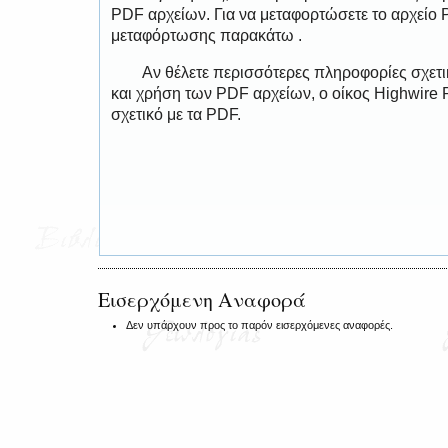
PDF αρχείων. Για να μεταφορτώσετε το αρχείο
μεταφόρτωσης παρακάτω .
Αν θέλετε περισσότερες πληροφορίες σχετ
και χρήση των PDF αρχείων, ο οίκος Highwire 
σχετικό με τα PDF.
Εισερχόμενη Αναφορά
Δεν υπάρχουν προς το παρόν εισερχόμενες αναφορές.