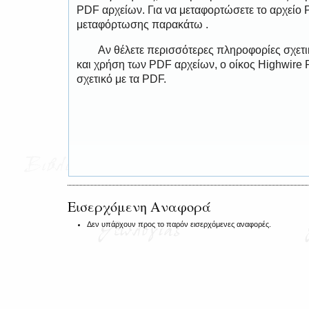
PDF αρχείων. Για να μεταφορτώσετε το αρχείο
μεταφόρτωσης παρακάτω .
Αν θέλετε περισσότερες πληροφορίες σχετ
και χρήση των PDF αρχείων, ο οίκος Highwire 
σχετικό με τα PDF.
Εισερχόμενη Αναφορά
Δεν υπάρχουν προς το παρόν εισερχόμενες αναφορές.