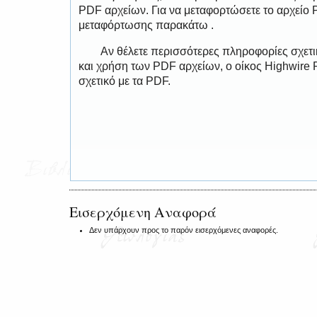
PDF αρχείων. Για να μεταφορτώσετε το αρχείο
μεταφόρτωσης παρακάτω .
Αν θέλετε περισσότερες πληροφορίες σχετ
και χρήση των PDF αρχείων, ο οίκος Highwire 
σχετικό με τα PDF.
Εισερχόμενη Αναφορά
Δεν υπάρχουν προς το παρόν εισερχόμενες αναφορές.