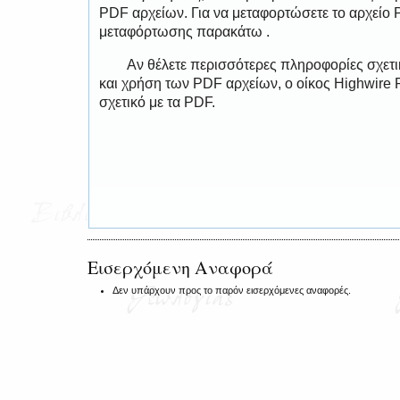
PDF αρχείων. Για να μεταφορτώσετε το αρχείο
μεταφόρτωσης παρακάτω .
Αν θέλετε περισσότερες πληροφορίες σχετ
και χρήση των PDF αρχείων, ο οίκος Highwire 
σχετικό με τα PDF.
Εισερχόμενη Αναφορά
Δεν υπάρχουν προς το παρόν εισερχόμενες αναφορές.