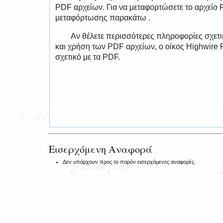
PDF αρχείων. Για να μεταφορτώσετε το αρχείο
μεταφόρτωσης παρακάτω .
Αν θέλετε περισσότερες πληροφορίες σχετ
και χρήση των PDF αρχείων, ο οίκος Highwire 
σχετικό με τα PDF.
Εισερχόμενη Αναφορά
Δεν υπάρχουν προς το παρόν εισερχόμενες αναφορές.