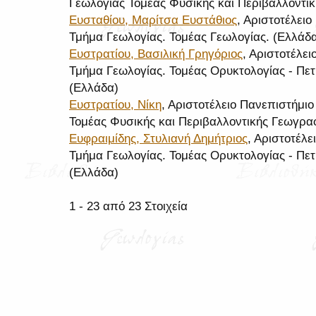
Γεωλογίας Τομέας Φυσικής και Περιβαλλοντι
Ευσταθίου, Μαρίτσα Ευστάθιος
, Αριστοτέλει
Τμήμα Γεωλογίας. Τομέας Γεωλογίας. (Ελλάδ
Ευστρατίου, Βασιλική Γρηγόριος
, Αριστοτέλε
Τμήμα Γεωλογίας. Τομέας Ορυκτολογίας - Πετ
(Ελλάδα)
Ευστρατίου, Νίκη
, Αριστοτέλειο Πανεπιστήμι
Τομέας Φυσικής και Περιβαλλοντικής Γεωγρα
Ευφραιμίδης, Στυλιανή Δημήτριος
, Αριστοτέλ
Τμήμα Γεωλογίας. Τομέας Ορυκτολογίας - Πετ
(Ελλάδα)
1 - 23 από 23 Στοιχεία