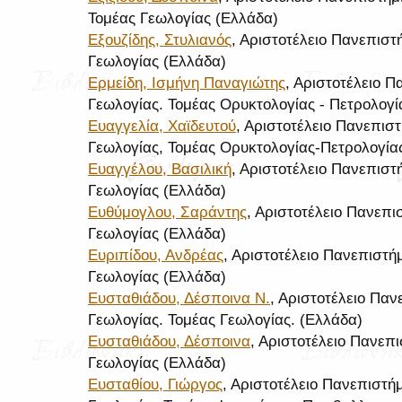
Τομέας Γεωλογίας (Ελλάδα)
Εξουζίδης, Στυλιανός
, Αριστοτέλειο Πανεπισ
Γεωλογίας (Ελλάδα)
Ερμείδη, Ισμήνη Παναγιώτης
, Αριστοτέλειο 
Γεωλογίας. Τομέας Ορυκτολογίας - Πετρολογί
Ευαγγελία, Χαϊδευτού
, Αριστοτέλειο Πανεπισ
Γεωλογίας, Τομέας Ορυκτολογίας-Πετρολογία
Ευαγγέλου, Βασιλική
, Αριστοτέλειο Πανεπισ
Γεωλογίας (Ελλάδα)
Ευθύμογλου, Σαράντης
, Αριστοτέλειο Πανεπ
Γεωλογίας (Ελλάδα)
Ευριπίδου, Ανδρέας
, Αριστοτέλειο Πανεπιστή
Γεωλογίας (Ελλάδα)
Ευσταθιάδου, Δέσποινα Ν.
, Αριστοτέλειο Πα
Γεωλογίας. Τομέας Γεωλογίας. (Ελλάδα)
Ευσταθιάδου, Δέσποινα
, Αριστοτέλειο Πανεπ
Γεωλογίας (Ελλάδα)
Ευσταθίου, Γιώργος
, Αριστοτέλειο Πανεπιστ