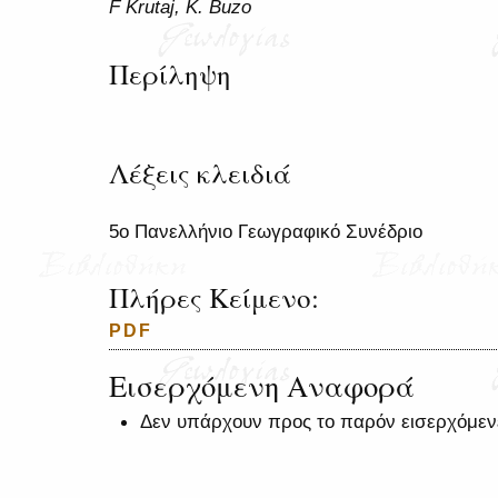
F Krutaj, K. Buzo
Περίληψη
Λέξεις κλειδιά
5ο Πανελλήνιο Γεωγραφικό Συνέδριο
Πλήρες Κείμενο:
PDF
Εισερχόμενη Αναφορά
Δεν υπάρχουν προς το παρόν εισερχόμεν