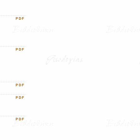
PDF
PDF
PDF
PDF
PDF