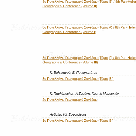
8ο Πανελλήνιο Γεωγραφικό Συνέδριο (Τόμος Β) / 8th Pan-Helle
Geographical Conference (Volume II)
8ο Πανελλήνιο Γεωγραφικό Συνέδριο (Τόμος Α) / 8th Pan-Hellen
Geographical Conference (Volume I)
8ο Πανελλήνιο Γεωγραφικό Συνέδριο (Τόμος Γ) / 8th Pan-Hellen
Geographical Conference (Volume III)
Κ. Βαλεριανού, Ε. Παναγιωτάτου
3ο Πανελλήνιο Γεωγραφικό Συνέδριο (Τόμος Β.)
Κ. Παυλόπουλος, Α Ζαμάνη, Χαμπίκ Μαρουκιάν
2ο Πανελλήνιο Γεωγραφικό Συνέδριο
Ανδρέας Κλ. Σοφοκλέους
1ο Πανελλήνιο Γεωγραφικό Συνέδριο (Τόμος Β.)