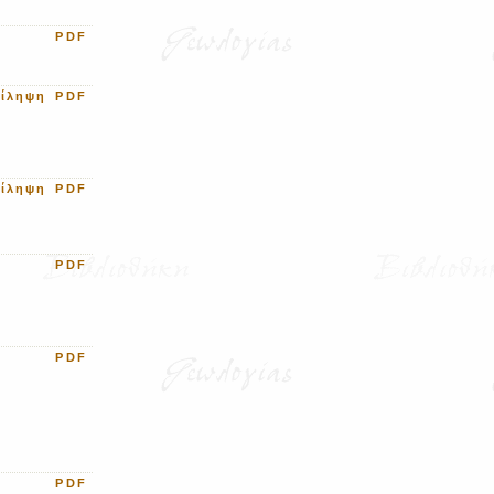
PDF
ρίληψη
PDF
ρίληψη
PDF
PDF
PDF
PDF