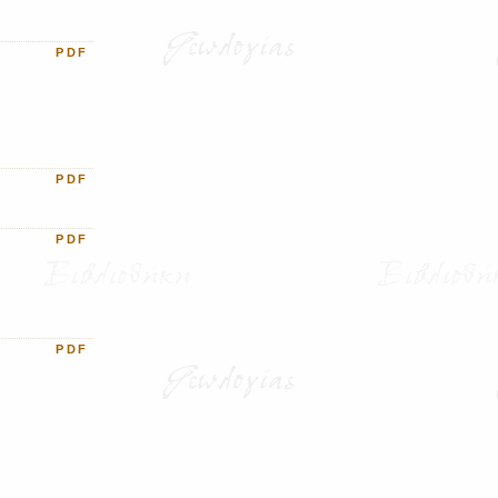
PDF
PDF
PDF
PDF