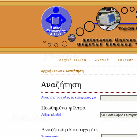
Αρχική Σελίδα
Σχετικά
Σύνδεση
Αρχική Σελίδα
>
Αναζήτηση
Αναζήτηση
Αναζήτηση σε όλες τις κατηγορίες για
Ποωθημένα φίλτρα
Λέξεις κλειδιά
Αναζήτηση σε κατηγορίες
Συγγραφείς