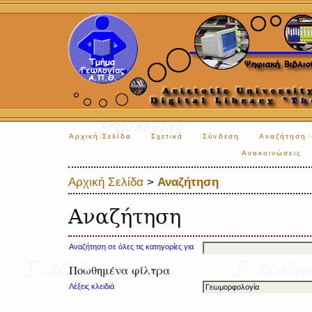
Αρχική Σελίδα
Σχετικά
Σύνδεση
Αναζήτηση
Ανακοινώσεις
Αρχική Σελίδα
>
Αναζήτηση
Αναζήτηση
Αναζήτηση σε όλες τις κατηγορίες για
Ποωθημένα φίλτρα
Λέξεις κλειδιά