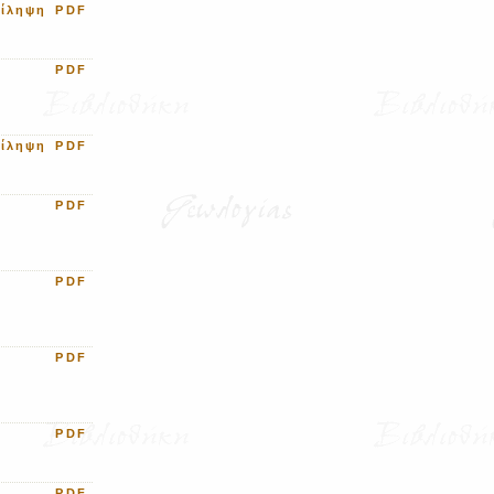
ρίληψη
PDF
PDF
ρίληψη
PDF
PDF
PDF
PDF
PDF
PDF