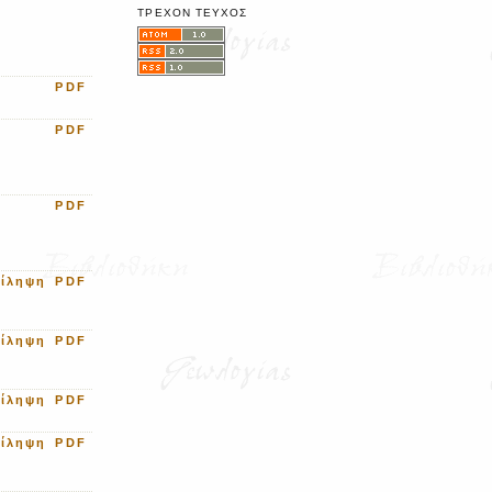
ΤΡΈΧΟΝ ΤΕΎΧΟΣ
PDF
PDF
PDF
ρίληψη
PDF
ρίληψη
PDF
ρίληψη
PDF
ρίληψη
PDF