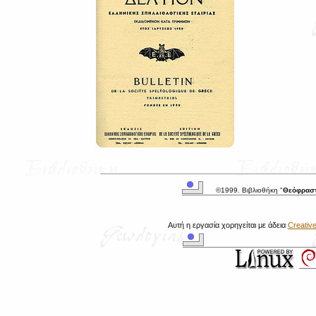
©1999. Βιβλιοθήκη "
Θεόφρασ
Αυτή η εργασία χορηγείται με άδεια
Creativ