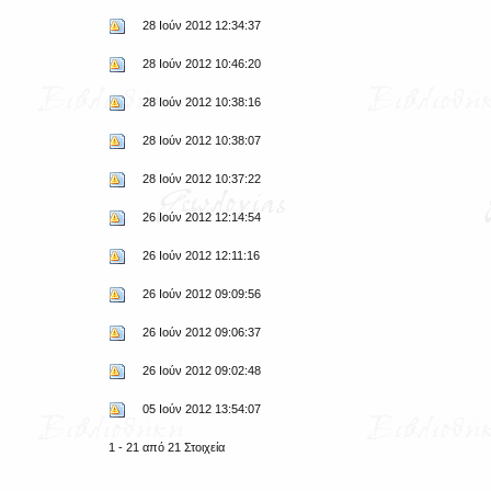
28 Ιούν 2012 12:34:37
28 Ιούν 2012 10:46:20
28 Ιούν 2012 10:38:16
28 Ιούν 2012 10:38:07
28 Ιούν 2012 10:37:22
26 Ιούν 2012 12:14:54
26 Ιούν 2012 12:11:16
26 Ιούν 2012 09:09:56
26 Ιούν 2012 09:06:37
26 Ιούν 2012 09:02:48
05 Ιούν 2012 13:54:07
1 - 21 από 21 Στοιχεία