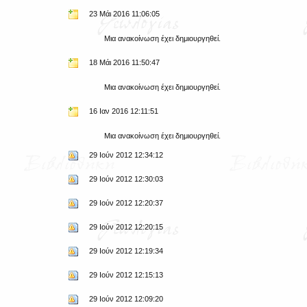
23 Μάι 2016 11:06:05
Μια ανακοίνωση έχει δημιουργηθεί.
18 Μάι 2016 11:50:47
Μια ανακοίνωση έχει δημιουργηθεί.
16 Ιαν 2016 12:11:51
Μια ανακοίνωση έχει δημιουργηθεί.
29 Ιούν 2012 12:34:12
29 Ιούν 2012 12:30:03
29 Ιούν 2012 12:20:37
29 Ιούν 2012 12:20:15
29 Ιούν 2012 12:19:34
29 Ιούν 2012 12:15:13
29 Ιούν 2012 12:09:20