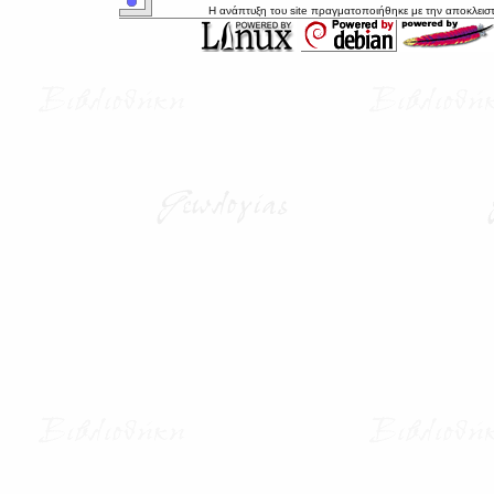
Η ανάπτυξη του site πραγματοποιήθηκε με την αποκλεισ