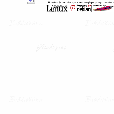
Η ανάπτυξη του site πραγματοποιήθηκε με την αποκλεισ