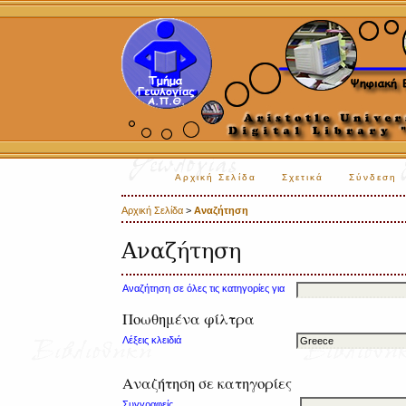
Αρχική Σελίδα
Σχετικά
Σύνδεση
Αρχική Σελίδα
>
Αναζήτηση
Αναζήτηση
Αναζήτηση σε όλες τις κατηγορίες για
Ποωθημένα φίλτρα
Λέξεις κλειδιά
Αναζήτηση σε κατηγορίες
Συγγραφείς