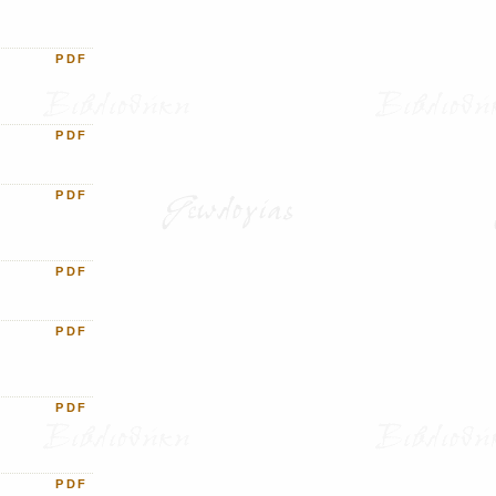
PDF
PDF
PDF
PDF
PDF
PDF
PDF