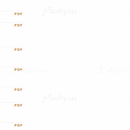
PDF
PDF
PDF
PDF
PDF
PDF
PDF